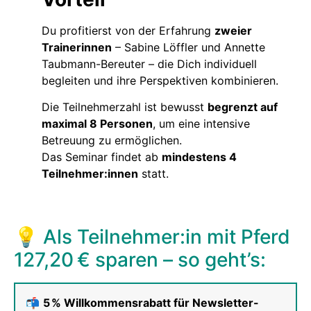
Du profitierst von der Erfahrung
zweier
Trainerinnen
– Sabine Löffler und Annette
Taubmann-Bereuter – die Dich individuell
begleiten und ihre Perspektiven kombinieren.
Die Teilnehmerzahl ist bewusst
begrenzt auf
maximal 8 Personen
, um eine intensive
Betreuung zu ermöglichen.
Das Seminar findet ab
mindestens 4
Teilnehmer:innen
statt.
💡 Als Teilnehmer:in mit Pferd
127,20 € sparen – so geht’s:
📬
5 % Willkommensrabatt für Newsletter-