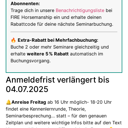
Abonnenten:
Trage dich in unsere
Benachrichtigungsliste
bei
FIRE Horsemanship ein und erhalte deinen
Rabattcode für deine nächste Seminarbuchung.
🔥
Extra-Rabatt bei Mehrfachbuchung:
Buche 2 oder mehr Seminare gleichzeitig und
erhalte
weitere 5 % Rabatt
automatisch im
Buchungsvorgang.
Anmeldefrist verlängert bis
04.07.2025
🔔Anreise Freitag
ab 16 Uhr möglich- 18-20 Uhr
findet eine Kennenlernrunde, Theorie,
Seminarbesprechung… statt – für den genauen
Zeitplan und weitere wichtige Infos bitte auf den Text