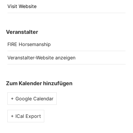
Visit Website
Veranstalter
FIRE Horsemanship
Veranstalter-Website anzeigen
Zum Kalender hinzufügen
+ Google Calendar
+ ICal Export