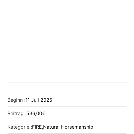
Beginn :
11
Juli
2025
Beitrag :
536,00€
Kategorie :
FIRE
,
Natural Horsemanship