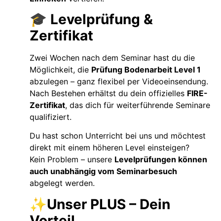
🎓
Levelprüfung &
Zertifikat
Zwei Wochen nach dem Seminar hast du die
Möglichkeit, die
Prüfung Bodenarbeit Level 1
abzulegen – ganz flexibel per Videoeinsendung.
Nach Bestehen erhältst du dein offizielles
FIRE-
Zertifikat
, das dich für weiterführende Seminare
qualifiziert.
Du hast schon Unterricht bei uns und möchtest
direkt mit einem höheren Level einsteigen?
Kein Problem – unsere
Levelprüfungen können
auch unabhängig vom Seminarbesuch
abgelegt werden.
✨Unser PLUS – Dein
Vorteil