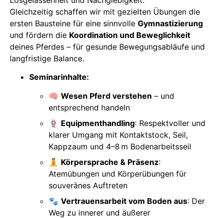
Gleichzeitig schaffen wir mit gezielten Übungen die
ersten Bausteine für eine sinnvolle
Gymnastizierung
und fördern die
Koordination und Beweglichkeit
deines Pferdes – für gesunde Bewegungsabläufe und
langfristige Balance.
Seminarinhalte:
🧠
Wesen Pferd verstehen
– und
entsprechend handeln
🪢
Equipmenthandling
: Respektvoller und
klarer Umgang mit Kontaktstock, Seil,
Kappzaum und 4–8 m Bodenarbeitsseil
🧘
Körpersprache & Präsenz
:
Atemübungen und Körperübungen für
souveränes Auftreten
🐾
Vertrauensarbeit vom Boden aus
: Der
Weg zu innerer und äußerer