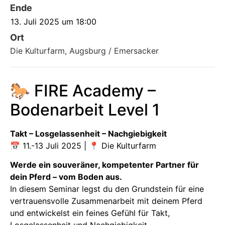
Ende
13. Juli 2025 um 18:00
Ort
Die Kulturfarm, Augsburg / Emersacker
🐎 FIRE Academy –
Bodenarbeit Level 1
Takt – Losgelassenheit – Nachgiebigkeit
📅 11.-13 Juli 2025 | 📍 Die Kulturfarm
Werde ein souveräner, kompetenter Partner für
dein Pferd – vom Boden aus.
In diesem Seminar legst du den Grundstein für eine
vertrauensvolle Zusammenarbeit mit deinem Pferd
und entwickelst ein feines Gefühl für Takt,
Losgelassenheit und Nachgiebigkeit.