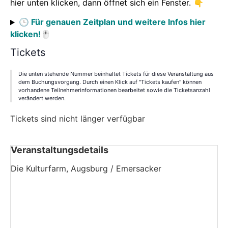
hier unten klicken, dann öffnet sich ein Fenster. 👇
🕒
Für genauen Zeitplan und weitere Infos hier
klicken!
🖱️
Tickets
Die unten stehende Nummer beinhaltet Tickets für diese Veranstaltung aus
dem Buchungsvorgang. Durch einen Klick auf "Tickets kaufen" können
vorhandene Teilnehmerinformationen bearbeitet sowie die Ticketsanzahl
verändert werden.
Tickets sind nicht länger verfügbar
Veranstaltungsdetails
Die Kulturfarm, Augsburg / Emersacker