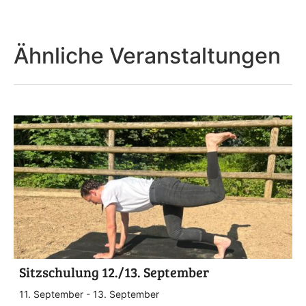
Ähnliche Veranstaltungen
Sitzschulung 12./13. September
11. September
-
13. September