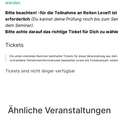
werden.
Bitte beachten! -für die Teilnahme an Reiten Level1 ist 
erforderlich
(Du kannst deine Prüfung noch bis zum Se
dem Seminar).
Bitte achte darauf das richtige Ticket für Dich zu wähl
Tickets
Die unten stehende Nummer beinhaltet Tickets für diese Veranstaltung aus dem
vorhandene Teilnehmerinformationen bearbeitet sowie die Ticketsanzahl verän
Tickets sind nicht länger verfügbar
Ähnliche Veranstaltungen