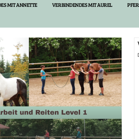
ES MIT ANNETTE
VERBINDENDES MIT AUREL
PFER