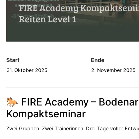
FIRE Academy Kompaktsemin
Reiten Level 1
Start
Ende
31. Oktober 2025
2. November 2025
🐎 FIRE Academy – Bodenarb
Kompaktseminar
Zwei Gruppen. Zwei Trainerinnen. Drei Tage voller Entwi