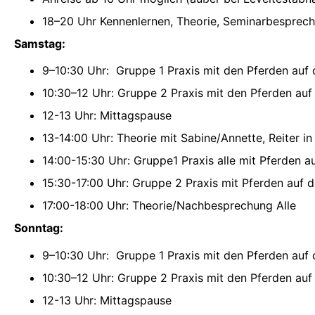
18–20 Uhr Kennenlernen, Theorie, Seminarbesprec
Samstag:
9–10:30 Uhr: Gruppe 1 Praxis mit den Pferden auf 
10:30–12 Uhr: Gruppe 2 Praxis mit den Pferden auf
12-13 Uhr: Mittagspause
13-14:00 Uhr: Theorie mit Sabine/Annette, Reiter in
14:00-15:30 Uhr: Gruppe1 Praxis alle mit Pferden a
15:30-17:00 Uhr: Gruppe 2 Praxis mit Pferden auf d
17:00-18:00 Uhr: Theorie/Nachbesprechung Alle
Sonntag:
9–10:30 Uhr: Gruppe 1 Praxis mit den Pferden auf 
10:30–12 Uhr: Gruppe 2 Praxis mit den Pferden auf
12-13 Uhr: Mittagspause