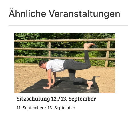
Ähnliche Veranstaltungen
Sitzschulung 12./13. September
11. September
-
13. September