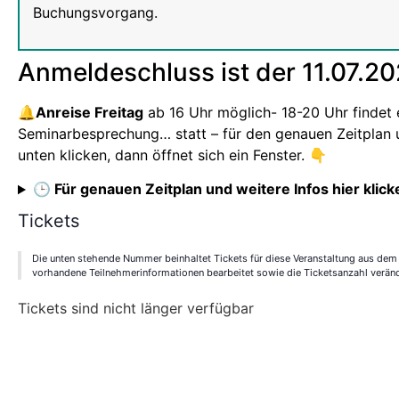
Buchungsvorgang.
Anmeldeschluss ist der 11.07.2
🔔Anreise Freitag
ab 16 Uhr möglich- 18-20 Uhr findet 
Seminarbesprechung… statt – für den genauen Zeitplan un
unten klicken, dann öffnet sich ein Fenster. 👇
🕒 Für genauen Zeitplan und weitere Infos hier klick
Tickets
Die unten stehende Nummer beinhaltet Tickets für diese Veranstaltung aus dem
vorhandene Teilnehmerinformationen bearbeitet sowie die Ticketsanzahl verän
Tickets sind nicht länger verfügbar