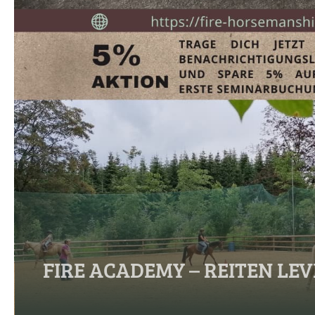
FIRE ACADEMY – REITEN LEV