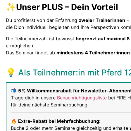
✨Unser PLUS – Dein Vorteil
Du profitierst von der Erfahrung
zweier Trainerinnen
– 
die Dich individuell begleiten und ihre Perspektiven kom
Die Teilnehmerzahl ist bewusst
begrenzt auf maximal 8
ermöglichen.
Das Seminar findet ab
mindestens 4 Teilnehmer:innen
💡 Als Teilnehmer:in mit Pferd 1
📬
5 % Willkommensrabatt für Newsletter-Abonnen
Trage dich in unsere
Benachrichtigungsliste
bei FIRE H
für deine nächste Seminarbuchung.
🔥
Extra-Rabatt bei Mehrfachbuchung:
Buche 2 oder mehr Seminare gleichzeitig und erhalte