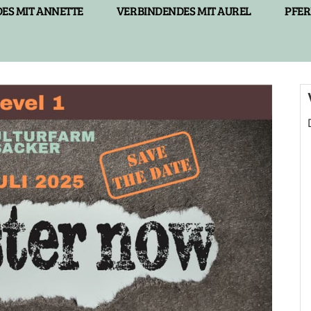
ES MIT ANNETTE
VERBINDENDES MIT AUREL
PFER