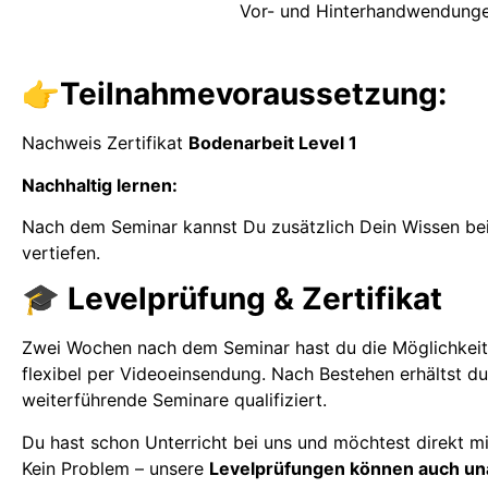
Vor- und Hinterhandwendunge
👉Teilnahmevoraussetzung:
Nachweis Zertifikat
Bodenarbeit Level 1
Nachhaltig lernen:
Nach dem Seminar kannst Du zusätzlich Dein Wissen be
vertiefen.
🎓
Levelprüfung & Zertifikat
Zwei Wochen nach dem Seminar hast du die Möglichkeit
flexibel per Videoeinsendung. Nach Bestehen erhältst du 
weiterführende Seminare qualifiziert.
Du hast schon Unterricht bei uns und möchtest direkt m
Kein Problem – unsere
Levelprüfungen können auch u