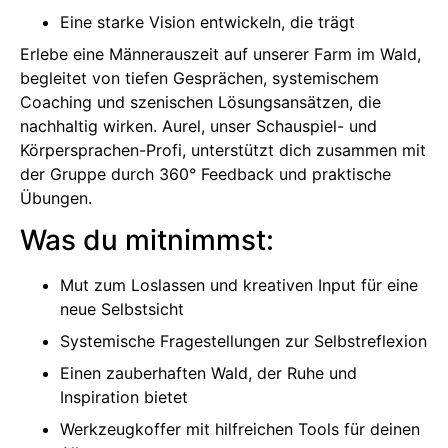
Eine starke Vision entwickeln, die trägt
Erlebe eine Männerauszeit auf unserer Farm im Wald,
begleitet von tiefen Gesprächen, systemischem
Coaching und szenischen Lösungsansätzen, die
nachhaltig wirken. Aurel, unser Schauspiel- und
Körpersprachen-Profi, unterstützt dich zusammen mit
der Gruppe durch 360° Feedback und praktische
Übungen.
Was du mitnimmst:
Mut zum Loslassen und kreativen Input für eine
neue Selbstsicht
Systemische Fragestellungen zur Selbstreflexion
Einen zauberhaften Wald, der Ruhe und
Inspiration bietet
Werkzeugkoffer mit hilfreichen Tools für deinen