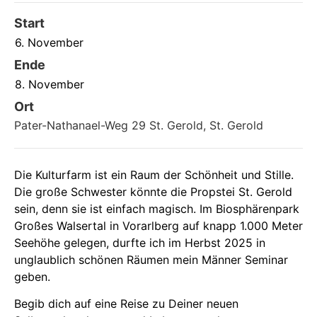
Start
6. November
Ende
8. November
Ort
Pater-Nathanael-Weg 29 St. Gerold, St. Gerold
Die Kulturfarm ist ein Raum der Schönheit und Stille.
Die große Schwester könnte die Propstei St. Gerold
sein, denn sie ist einfach magisch. Im Biosphärenpark
Großes Walsertal in Vorarlberg auf knapp 1.000 Meter
Seehöhe gelegen, durfte ich im Herbst 2025 in
unglaublich schönen Räumen mein Männer Seminar
geben.
Begib dich auf eine Reise zu Deiner neuen