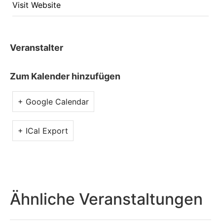
Visit Website
Veranstalter
Zum Kalender hinzufügen
+ Google Calendar
+ ICal Export
Ähnliche Veranstaltungen