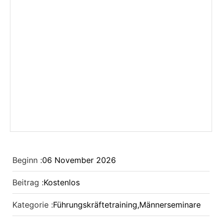
Beginn :
06
November
2026
Beitrag :
Kostenlos
Kategorie :
Führungskräftetraining
,
Männerseminare