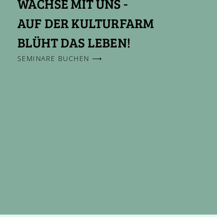
WACHSE MIT UNS -
AUF DER KULTURFARM
BLÜHT DAS LEBEN!
SEMINARE BUCHEN ⟶