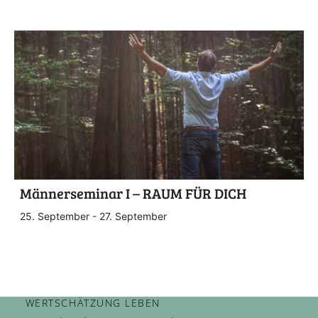
Männerseminar I – RAUM FÜR DICH
25. September
-
27. September
WERTSCHÄTZUNG LEBEN