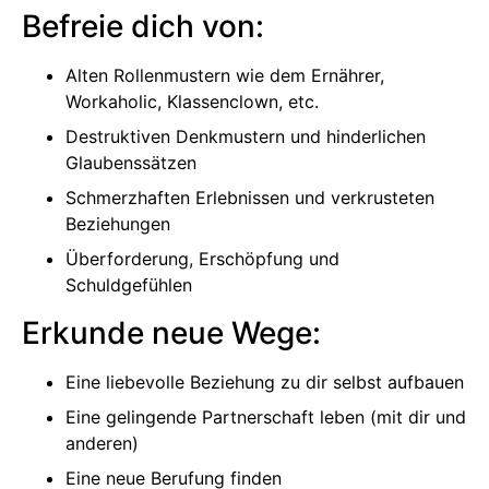
Befreie dich von:
Alten Rollenmustern wie dem Ernährer,
Workaholic, Klassenclown, etc.
Destruktiven Denkmustern und hinderlichen
Glaubenssätzen
Schmerzhaften Erlebnissen und verkrusteten
Beziehungen
Überforderung, Erschöpfung und
Schuldgefühlen
Erkunde neue Wege:
Eine liebevolle Beziehung zu dir selbst aufbauen
Eine gelingende Partnerschaft leben (mit dir und
anderen)
Eine neue Berufung finden