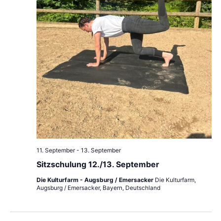
11. September
-
13. September
Sitzschulung 12./13. September
Die Kulturfarm - Augsburg / Emersacker
Die Kulturfarm,
Augsburg / Emersacker, Bayern, Deutschland