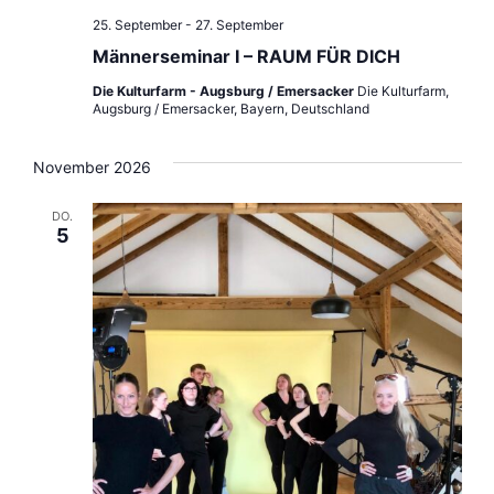
25. September
-
27. September
Männerseminar I – RAUM FÜR DICH
Die Kulturfarm - Augsburg / Emersacker
Die Kulturfarm,
Augsburg / Emersacker, Bayern, Deutschland
November 2026
DO.
5