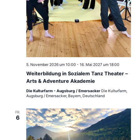
5. November 2026 um 10:00
-
16. Mai 2027 um 18:00
Weiterbildung in Sozialem Tanz Theater –
Arts & Adventure Akademie
Die Kulturfarm - Augsburg / Emersacker
Die Kulturfarm,
Augsburg / Emersacker, Bayern, Deutschland
FR.
6