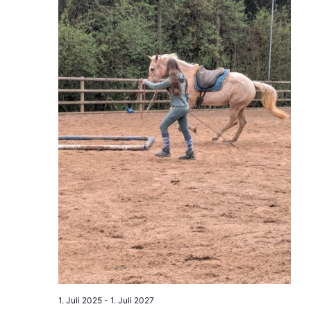
1. Juli 2025
-
1. Juli 2027