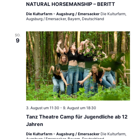
NATURAL HORSEMANSHIP – BERITT
Die Kulturfarm - Augsburg / Emersacker
Die Kulturfarm,
Augsburg / Emersacker, Bayern, Deutschland
SO.
9
3. August um 11:30
-
9. August um 18:30
Tanz Theatre Camp für Jugendliche ab 12
Jahren
Die Kulturfarm - Augsburg / Emersacker
Die Kulturfarm,
Augsburg / Emersacker, Bayern, Deutschland