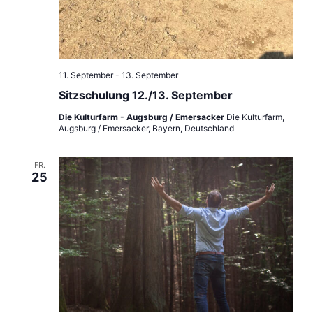
11. September
-
13. September
Sitzschulung 12./13. September
Die Kulturfarm - Augsburg / Emersacker
Die Kulturfarm,
Augsburg / Emersacker, Bayern, Deutschland
FR.
25